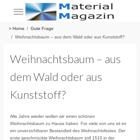
Mobile Menu Toggle
> Home
Gute Frage
Weihnachtsbaum – aus dem Wald oder aus Kunststoff?
Weihnachtsbaum – aus
dem Wald oder aus
Kunststoff?
Alle Jahre wieder wollen wir einen schönen
Weihnachtsbaum zu Hause haben. Für viele von uns ist es
ein unverzichtbarer Bestandteil des Weihnachtsfestes. Der
erste geschmückte Weihnachtsbaum soll 1510 in der