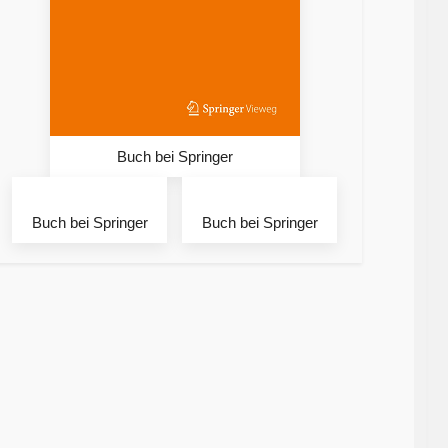
Buch bei Springer
Buch bei Springer
Buch bei Springer