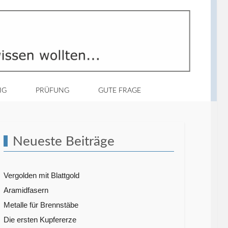
IG
PRÜFUNG
GUTE FRAGE
Neueste Beiträge
Vergolden mit Blattgold
Aramidfasern
Metalle für Brennstäbe
Die ersten Kupfererze