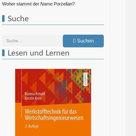
Woher stammt der Name Porzellan?
Suche
Suchen
Suchen
Lesen und Lernen