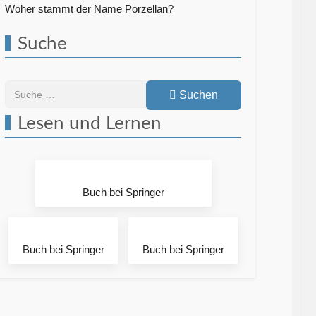
Woher stammt der Name Porzellan?
Suche
Suchen
Suchen
Lesen und Lernen
Buch bei Springer
Buch bei Springer
Buch bei Springer