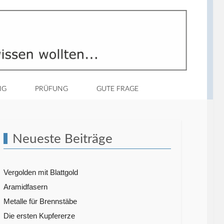
IG
PRÜFUNG
GUTE FRAGE
Neueste Beiträge
Vergolden mit Blattgold
Aramidfasern
Metalle für Brennstäbe
Die ersten Kupfererze