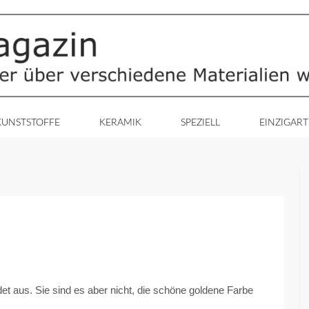
KUNSTSTOFFE
KERAMIK
SPEZIELL
EINZIGART
det aus. Sie sind es aber nicht, die schöne goldene Farbe