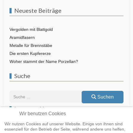
Neueste Beiträge
Vergolden mit Blattgold
Aramidfasern
Metalle für Brennstäbe
Die ersten Kupfererze
Woher stammt der Name Porzellan?
Suche
Suchen
Suchen
Lesen und Lernen
Wir benutzen Cookies
Wir nutzen Cookies auf unserer Website. Einige von ihnen sind
essenziell für den Betrieb der Seite, während andere uns helfen,