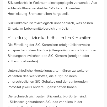
Siliziumkarbid in Weltraumteleskopspiegeln verwendet. Aus
kohlenstofffaserverstärkter SiC-Keramik werden
Hochleistung-Bremsscheiben hergestellt.
Siliziumkarbid ist toxikologisch unbedenklich, was seinen
Einsatz im Lebensmittelbereich ermöglicht.
Einteilung siliziumkarbidbasierten Keramiken
Die Einteilung der SiC-Keramiken erfolgt üblicherweise
entsprechend dem Gefüge (offenporös oder dicht) und der
Bindungsart zwischen den SiC-Körnern (arteigen oder
artfremd gebunden).
Unterschiedliche Herstellungsarten führen zu weiteren
Varianten des Werkstoffes, die aufgrund ihres
unterschiedlichen SiC-Gehaltes und der variierenden
Porosität jeweils andere Eigenschaften haben.
Die technisch wichtigsten Siliziumkarbid-Sorten sind:
- Silikatisch gebundenes SiC, das vor allem in der