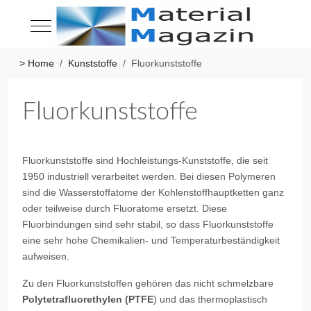
Mobile Menu Toggle
> Home
Kunststoffe
Fluorkunststoffe
Fluorkunststoffe
Fluorkunststoffe sind Hochleistungs-Kunststoffe, die seit
1950 industriell verarbeitet werden. Bei diesen Polymeren
sind die Wasserstoffatome der Kohlenstoffhauptketten ganz
oder teilweise durch Fluoratome ersetzt. Diese
Fluorbindungen sind sehr stabil, so dass Fluorkunststoffe
eine sehr hohe Chemikalien- und Temperaturbeständigkeit
aufweisen.
Zu den Fluorkunststoffen gehören das nicht schmelzbare
Polytetrafluorethylen (PTFE
) und das thermoplastisch