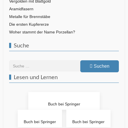
Vergolden mit Blattgold
Aramidfasern
Metalle für Brennstäbe
Die ersten Kupfererze
Woher stammt der Name Porzellan?
Suche
Suchen
Suchen
Lesen und Lernen
Buch bei Springer
Buch bei Springer
Buch bei Springer