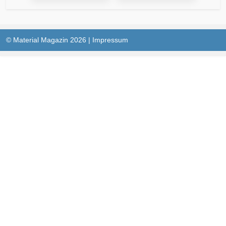
© Material Magazin 2026 |
Impressum