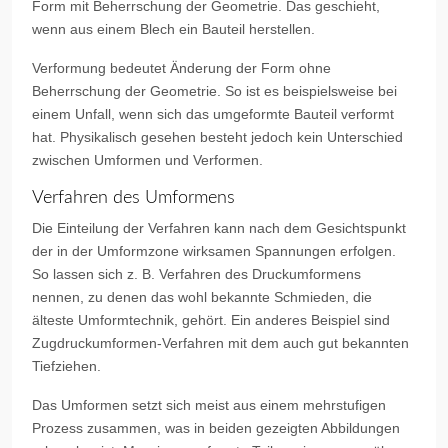
Form mit Beherrschung der Geometrie. Das geschieht,
wenn aus einem Blech ein Bauteil herstellen.
Verformung bedeutet Änderung der Form ohne
Beherrschung der Geometrie. So ist es beispielsweise bei
einem Unfall, wenn sich das umgeformte Bauteil verformt
hat. Physikalisch gesehen besteht jedoch kein Unterschied
zwischen Umformen und Verformen.
Verfahren des Umformens
Die Einteilung der Verfahren kann nach dem Gesichtspunkt
der in der Umformzone wirksamen Spannungen erfolgen.
So lassen sich z. B. Verfahren des Druckumformens
nennen, zu denen das wohl bekannte Schmieden, die
älteste Umformtechnik, gehört. Ein anderes Beispiel sind
Zugdruckumformen-Verfahren mit dem auch gut bekannten
Tiefziehen.
Das Umformen setzt sich meist aus einem mehrstufigen
Prozess zusammen, was in beiden gezeigten Abbildungen