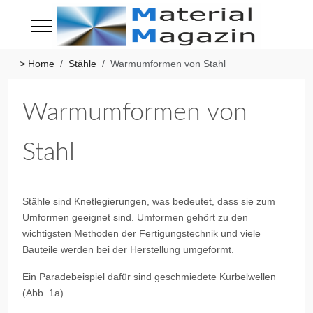
Mobile Menu Toggle
> Home
Stähle
Warmumformen von Stahl
Warmumformen von
Stahl
Stähle sind Knetlegierungen, was bedeutet, dass sie zum
Umformen geeignet sind. Umformen gehört zu den
wichtigsten Methoden der Fertigungstechnik und viele
Bauteile werden bei der Herstellung umgeformt.
Ein Paradebeispiel dafür sind geschmiedete Kurbelwellen
(Abb. 1a).