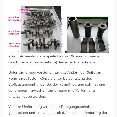
Abb. 1 Anwendungsbeispiele für das Warmumformen a)
geschmiedete Kurbelwelle, b) Teil einer Flanschnabe
Unter Umformen verstehen wir das Ändern der äußeren
Form eines festen Körpers unter Beibehaltung des
Stoffzusammenhangs. Bei der Formänderung soll – streng
genommen – zwischen Umformung und Verformung
unterschieden werden.
Von der Umformung wird in der Fertigungstechnik
gesprochen und es handelt sich dabei um die Änderung der